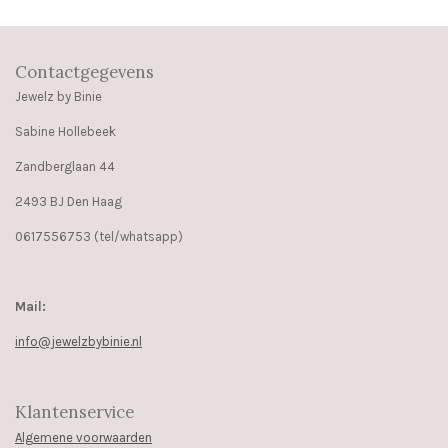
Contactgegevens
Jewelz by Binie
Sabine Hollebeek
Zandberglaan 44
2493 BJ Den Haag
0617556753 (tel/whatsapp)
Mail:
info@jewelzbybinie.nl
Klantenservice
Algemene voorwaarden